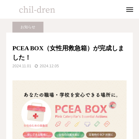
BLOG
お知らせ
PCEA BOX（女性用救急箱）が完成しました！
お知らせ
HOME
PCEA BOX（女性用救急箱）が完成しま
した！
ABOUT
2024.11.01
2024.12.05
ACTIVITIES
PRODUCTS
BLOG
Online shop