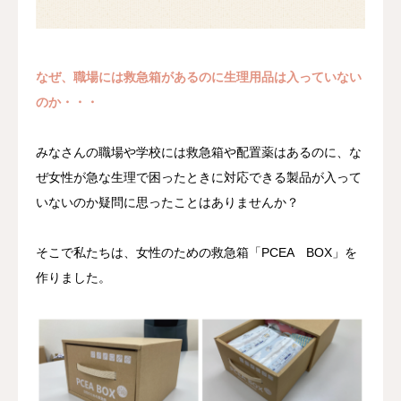
なぜ、職場には救急箱があるのに生理用品は入っていない
のか・・・
みなさんの職場や学校には救急箱や配置薬はあるのに、な
ぜ女性が急な生理で困ったときに対応できる製品が入って
いないのか疑問に思ったことはありませんか？
そこで私たちは、女性のための救急箱「PCEA BOX」を
作りました。