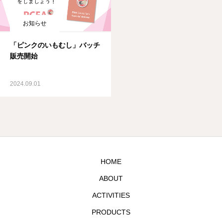
お知らせ
「ピンクのいもむし」バッチ
販売開始
2024.09.01
HOME
ABOUT
ACTIVITIES
PRODUCTS