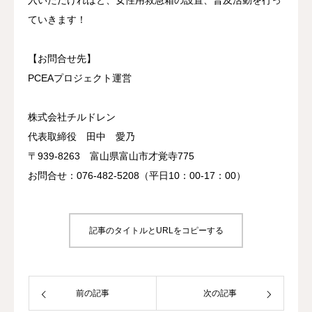
ていきます！
【お問合せ先】
PCEAプロジェクト運営
株式会社チルドレン
代表取締役 田中 愛乃
〒939-8263 富山県富山市才覚寺775
お問合せ：076-482-5208（平日10：00-17：00）
記事のタイトルとURLをコピーする
前の記事
次の記事