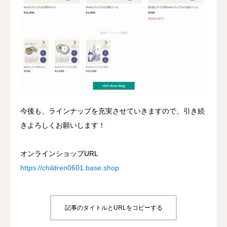
今後も、ラインナップを充実させていきますので、引き続
きよろしくお願いします！
オンラインショップURL
https://children0601.base.shop
記事のタイトルとURLをコピーする