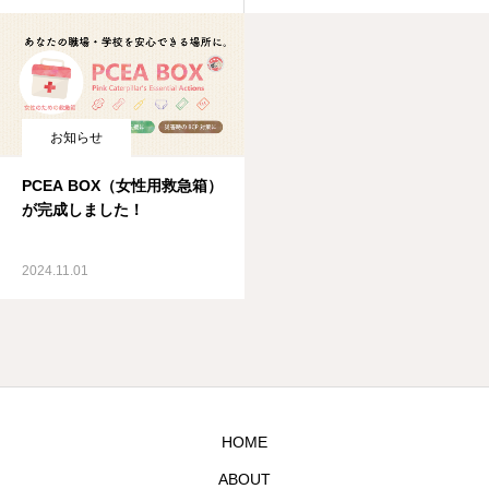
お知らせ
PCEA BOX（女性用救急箱）
が完成しました！
2024.11.01
HOME
ABOUT