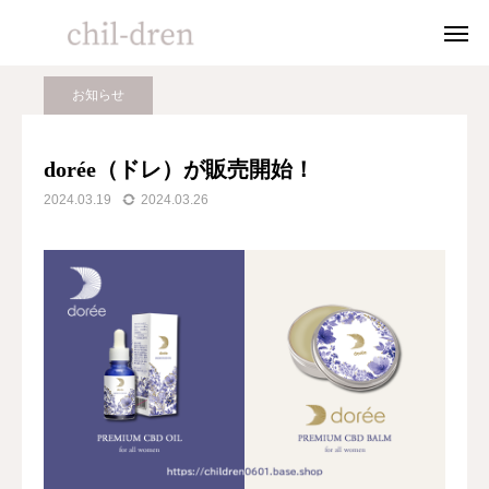
BLOG
お知らせ
dorée（ドレ）が販売開始！
お知らせ
HOME
dorée（ドレ）が販売開始！
2024.03.19
2024.03.26
ABOUT
ACTIVITIES
PRODUCTS
BLOG
Online shop